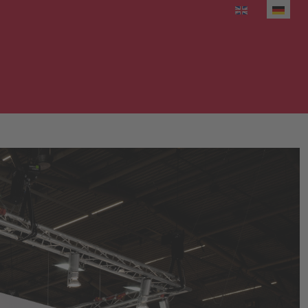
Sprache auswäh