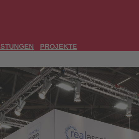
ISTUNGEN
PROJEKTE