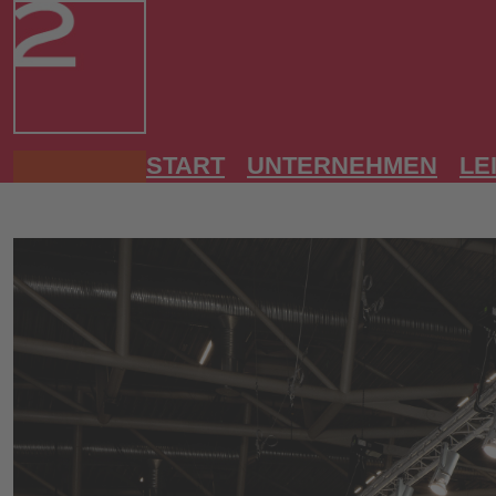
START
UNTERNEHMEN
LE