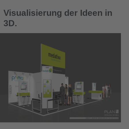
Visualisierung der Ideen in
3D.