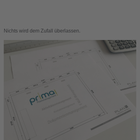
Nichts wird dem Zufall überlassen.