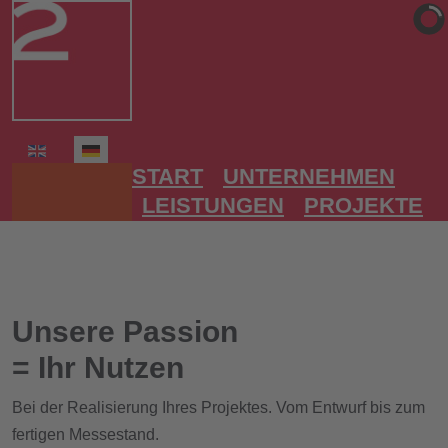
Sprache auswählen
START
UNTERNEHMEN
LEISTUNGEN
PROJEKTE
Unsere Passion
= Ihr Nutzen
Bei der Realisierung Ihres Projektes. Vom Entwurf bis zum
fertigen Messestand.