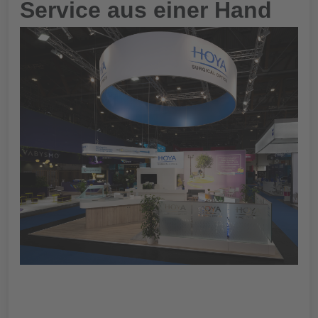
Service aus einer Hand